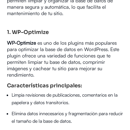
permiten limpiar y organizar la base de datos de
manera segura y automática, lo que facilita el
mantenimiento de tu sitio.
1.
WP-Optimize
WP-Optimize
es uno de los plugins más populares
para optimizar la base de datos en WordPress. Este
plugin ofrece una variedad de funciones que te
permiten limpiar tu base de datos, comprimir
imágenes y cachear tu sitio para mejorar su
rendimiento.
Características principales:
Limpia revisiones de publicaciones, comentarios en la
papelera y datos transitorios.
Elimina datos innecesarios y fragmentación para reducir
el tamaño de la base de datos.