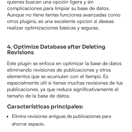
quienes buscan una opción ligera y sin
complicaciones para limpiar su base de datos.
Aunque no tiene tantas funciones avanzadas como
otros plugins, es una excelente opción si deseas
realizar optimizaciones básicas y seguras.
4.
Optimize Database after Deleting
Revisions
Este plugin se enfoca en optimizar la base de datos
eliminando revisiones de publicaciones y otros
elementos que se acumulan con el tiempo. Es
especialmente útil si tienes muchas revisiones de tus
publicaciones, ya que reduce significativamente el
tamaño de la base de datos.
Características principales:
Elimina revisiones antiguas de publicaciones para
ahorrar espacio.