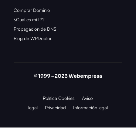
Comprar Dominio
¿Cual es mi IP?
Propagación de DNS
Blog de WPDoctor
© 1999 – 2026 Webempresa
Política Cookies
Aviso
legal
Privacidad
Información legal