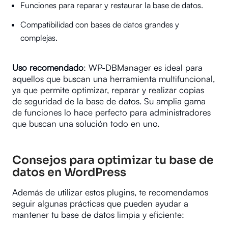
Funciones para reparar y restaurar la base de datos.
Compatibilidad con bases de datos grandes y
complejas.
Uso recomendado
: WP-DBManager es ideal para
aquellos que buscan una herramienta multifuncional,
ya que permite optimizar, reparar y realizar copias
de seguridad de la base de datos. Su amplia gama
de funciones lo hace perfecto para administradores
que buscan una solución todo en uno.
Consejos para optimizar tu base de
datos en WordPress
Además de utilizar estos plugins, te recomendamos
seguir algunas prácticas que pueden ayudar a
mantener tu base de datos limpia y eficiente: