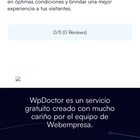
en óptimas condiciones y brindar una mejor
experiencia a tus visitantes.
0/5
(0 Reviews)
WpDoctor es un servicio
gratuito creado con mucho
cariño por el equipo de
Webempresa.