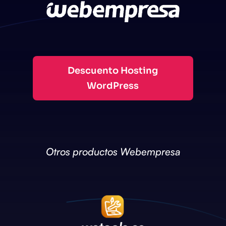
Descuento Hosting
WordPress
Otros productos Webempresa