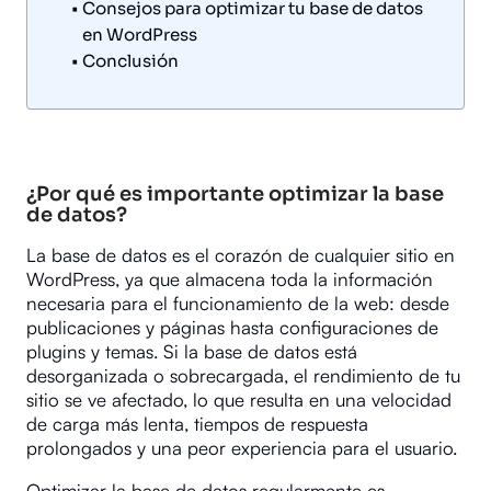
Consejos para optimizar tu base de datos
en WordPress
Conclusión
¿Por qué es importante optimizar la base
de datos?
La base de datos es el corazón de cualquier sitio en
WordPress, ya que almacena toda la información
necesaria para el funcionamiento de la web: desde
publicaciones y páginas hasta configuraciones de
plugins y temas. Si la base de datos está
desorganizada o sobrecargada, el rendimiento de tu
sitio se ve afectado, lo que resulta en una velocidad
de carga más lenta, tiempos de respuesta
prolongados y una peor experiencia para el usuario.
Optimizar la base de datos regularmente es