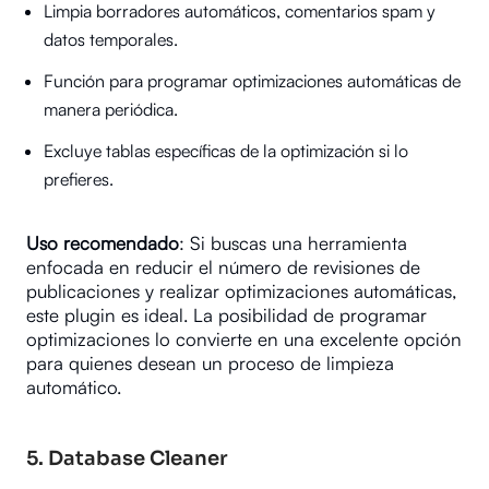
Limpia borradores automáticos, comentarios spam y
datos temporales.
Función para programar optimizaciones automáticas de
manera periódica.
Excluye tablas específicas de la optimización si lo
prefieres.
Uso recomendado
: Si buscas una herramienta
enfocada en reducir el número de revisiones de
publicaciones y realizar optimizaciones automáticas,
este plugin es ideal. La posibilidad de programar
optimizaciones lo convierte en una excelente opción
para quienes desean un proceso de limpieza
automático.
5.
Database Cleaner