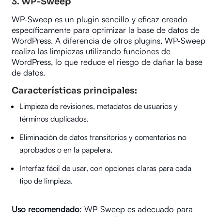
3.
WP-Sweep
WP-Sweep es un plugin sencillo y eficaz creado
específicamente para optimizar la base de datos de
WordPress. A diferencia de otros plugins, WP-Sweep
realiza las limpiezas utilizando funciones de
WordPress, lo que reduce el riesgo de dañar la base
de datos.
Características principales:
Limpieza de revisiones, metadatos de usuarios y
términos duplicados.
Eliminación de datos transitorios y comentarios no
aprobados o en la papelera.
Interfaz fácil de usar, con opciones claras para cada
tipo de limpieza.
Uso recomendado
: WP-Sweep es adecuado para