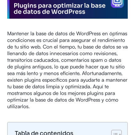
Mantener la base de datos de WordPress en óptimas
condiciones es crucial para asegurar el rendimiento
de tu sitio web. Con el tiempo, tu base de datos se va
llenando de datos innecesarios como revisiones,
transitorios caducados, comentarios spam o datos
de plugins antiguos, lo que puede hacer que tu sitio
sea más lento y menos eficiente. Afortunadamente,
existen plugins específicos para ayudarte a mantener
tu base de datos limpia y optimizada. Aquí te
mostramos algunos de los mejores plugins para
optimizar la base de datos de WordPress y cómo
utilizarlos.
Tabla de contenidos