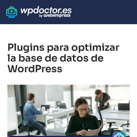
Plugins para optimizar
la base de datos de
WordPress