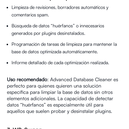
Limpieza de revisiones, borradores automáticos y
comentarios spam.
Búsqueda de datos “huérfanos” o innecesarios
generados por plugins desinstalados.
Programación de tareas de limpieza para mantener la
base de datos optimizada automáticamente.
Informe detallado de cada optimización realizada.
Uso recomendado
: Advanced Database Cleaner es
perfecto para quienes quieren una solución
específica para limpiar la base de datos sin otros
elementos adicionales. La capacidad de detectar
datos “huérfanos” es especialmente útil para
aquellos que suelen probar y desinstalar plugins.