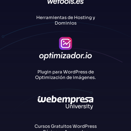
Herramientas de Hosting y
Dominios
Plugin para WordPress de
Optimización de imágenes.
Cursos Gratuitos WordPress