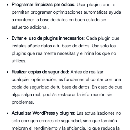
Programar limpiezas periódicas
: Usar plugins que te
permitan programar optimizaciones automáticas ayuda
a mantener la base de datos en buen estado sin
esfuerzo adicional.
Evitar el uso de plugins innecesarios
: Cada plugin que
instalas añade datos a tu base de datos. Usa solo los
plugins que realmente necesitas y elimina los que no
utilices.
Realizar copias de seguridad
: Antes de realizar
cualquier optimización, es fundamental contar con una
copia de seguridad de tu base de datos. En caso de que
algo salga mal, podrás restaurar la información sin
problemas.
Actualizar WordPress y plugins
: Las actualizaciones no
solo corrigen errores de seguridad, sino que también
mejoran el rendimiento y la eficiencia, lo que reduce la