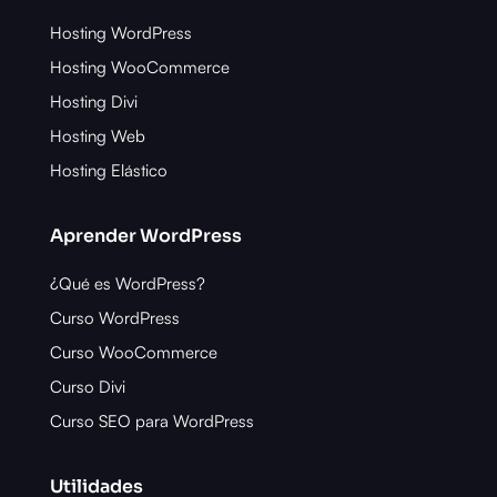
Hosting WordPress
Hosting WooCommerce
Hosting Divi
Hosting Web
Hosting Elástico
Aprender WordPress
¿Qué es WordPress?
Curso WordPress
Curso WooCommerce
Curso Divi
Curso SEO para WordPress
Utilidades