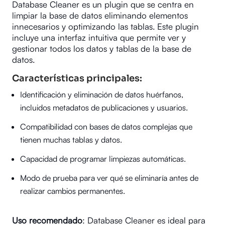
Database Cleaner es un plugin que se centra en
limpiar la base de datos eliminando elementos
innecesarios y optimizando las tablas. Este plugin
incluye una interfaz intuitiva que permite ver y
gestionar todos los datos y tablas de la base de
datos.
Características principales:
Identificación y eliminación de datos huérfanos,
incluidos metadatos de publicaciones y usuarios.
Compatibilidad con bases de datos complejas que
tienen muchas tablas y datos.
Capacidad de programar limpiezas automáticas.
Modo de prueba para ver qué se eliminaría antes de
realizar cambios permanentes.
Uso recomendado
: Database Cleaner es ideal para