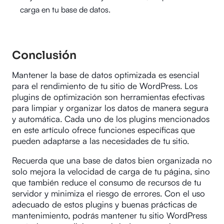
carga en tu base de datos.
Conclusión
Mantener la base de datos optimizada es esencial
para el rendimiento de tu sitio de WordPress. Los
plugins de optimización son herramientas efectivas
para limpiar y organizar los datos de manera segura
y automática. Cada uno de los plugins mencionados
en este artículo ofrece funciones específicas que
pueden adaptarse a las necesidades de tu sitio.
Recuerda que una base de datos bien organizada no
solo mejora la velocidad de carga de tu página, sino
que también reduce el consumo de recursos de tu
servidor y minimiza el riesgo de errores. Con el uso
adecuado de estos plugins y buenas prácticas de
mantenimiento, podrás mantener tu sitio WordPress