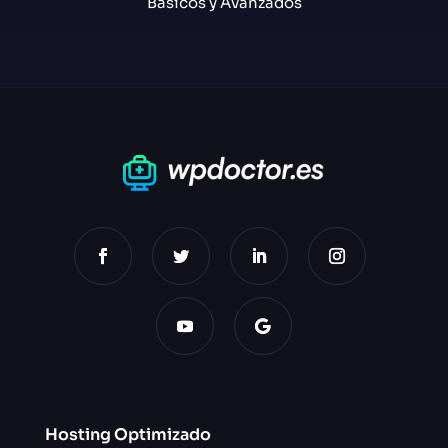
Básicos y Avanzados
Hosting Optimizado