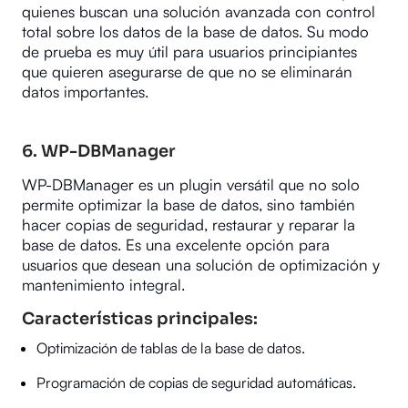
quienes buscan una solución avanzada con control
total sobre los datos de la base de datos. Su modo
de prueba es muy útil para usuarios principiantes
que quieren asegurarse de que no se eliminarán
datos importantes.
6.
WP-DBManager
WP-DBManager es un plugin versátil que no solo
permite optimizar la base de datos, sino también
hacer copias de seguridad, restaurar y reparar la
base de datos. Es una excelente opción para
usuarios que desean una solución de optimización y
mantenimiento integral.
Características principales:
Optimización de tablas de la base de datos.
Programación de copias de seguridad automáticas.