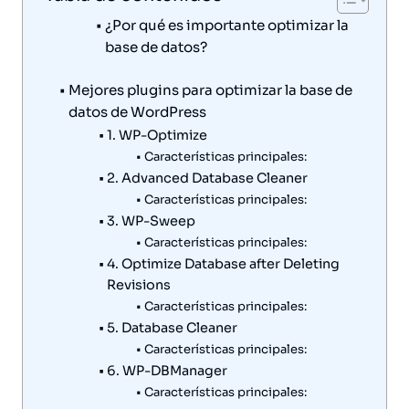
¿Por qué es importante optimizar la
base de datos?
Mejores plugins para optimizar la base de
datos de WordPress
1. WP-Optimize
Características principales:
2. Advanced Database Cleaner
Características principales:
3. WP-Sweep
Características principales:
4. Optimize Database after Deleting
Revisions
Características principales:
5. Database Cleaner
Características principales:
6. WP-DBManager
Características principales: