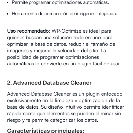
Permite programar optimizaciones automáticas.
Herramienta de compresión de imágenes integrada.
Uso recomendado
: WP-Optimize es ideal para
quienes buscan una solución todo en uno para
optimizar la base de datos, reducir el tamaño de
imágenes y mejorar la velocidad del sitio. La
posibilidad de programar optimizaciones
automáticas lo convierte en un plugin fácil de usar.
2.
Advanced Database Cleaner
Advanced Database Cleaner es un plugin enfocado
exclusivamente en la limpieza y optimización de la
base de datos. Su diseño intuitivo permite identificar
rápidamente qué elementos se pueden eliminar sin
riesgo y te permite categorizar los datos.
Características principales: