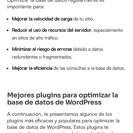
importante para:
Mejorar la velocidad de carga
de tu sitio.
Reducir el uso de recursos del servidor
, especialmente
en sitios de alto tráfico.
Minimizar el riesgo de errores
debido a datos
redundantes o fragmentados.
Mejorar la eficiencia
de las consultas a la base de datos.
Mejores plugins para optimizar la
base de datos de WordPress
A continuación, te presentamos algunos de los
plugins más eficaces y populares para optimizar la
base de datos de WordPress. Estos plugins te