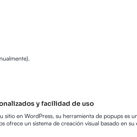
nualmente).
onalizados y facilidad de uso
tu sitio en WordPress, su herramienta de popups es u
s ofrece un sistema de creación visual basado en su 