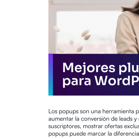
Los popups son una herramienta po
aumentar la conversión de leads y 
suscriptores, mostrar ofertas excl
popups puede marcar la diferencia 