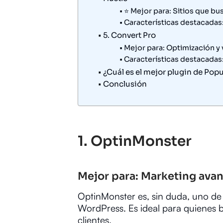
⭐ Mejor para: Sitios que bu
Características destacadas
5. Convert Pro
Mejor para: Optimización y
Características destacadas
¿Cuál es el mejor plugin de Po
Conclusión
1.
OptinMonster
Mejor para: Marketing avan
OptinMonster es, sin duda, uno de
WordPress. Es ideal para quienes b
clientes.