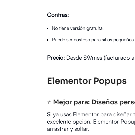
Contras:
No tiene versión gratuita.
Puede ser costoso para sitios pequeños.
Precio:
Desde $9/mes (facturado a
Elementor Popups
⭐ Mejor para: Diseños pers
Si ya usas Elementor para diseñar 
excelente opción. Elementor Popup
arrastrar y soltar.