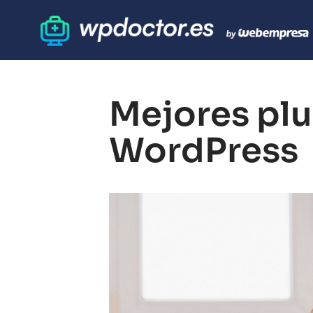
Mejores plu
WordPress