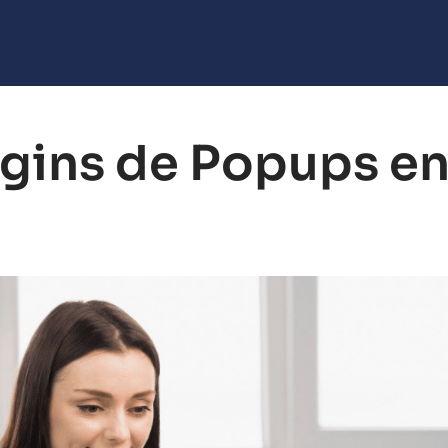
gins de Popups e