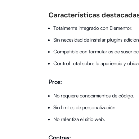
Características destacadas
Totalmente integrado con Elementor.
Sin necesidad de instalar plugins adicion
Compatible con formularios de suscripc
Control total sobre la apariencia y ubic
Pros:
No requiere conocimientos de código.
Sin límites de personalización.
No ralentiza el sitio web.
Contras: