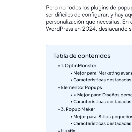
Pero no todos los plugins de popup
ser difíciles de configurar, y hay 
personalización que necesitas. En 
WordPress en 2024, destacando sus 
Tabla de contenidos
1. OptinMonster
Mejor para: Marketing avan
Características destacadas
Elementor Popups
⭐ Mejor para: Diseños perso
Características destacadas
3. Popup Maker
Mejor para: Sitios pequeño
Características destacadas
Hustle