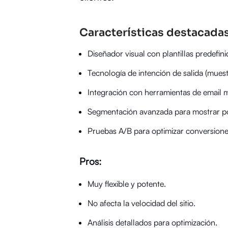
Características destacadas
Diseñador visual con plantillas predefini
Tecnología de intención de salida (mues
Integración con herramientas de email
Segmentación avanzada para mostrar p
Pruebas A/B para optimizar conversione
Pros:
Muy flexible y potente.
No afecta la velocidad del sitio.
Análisis detallados para optimización.