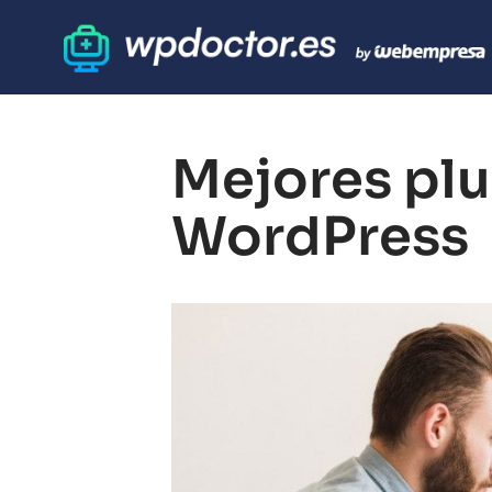
Mejores plu
WordPress