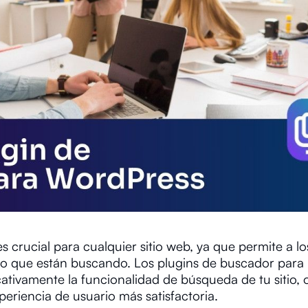
 crucial para cualquier sitio web, ya que permite a lo
o que están buscando. Los plugins de buscador para
tivamente la funcionalidad de búsqueda de tu sitio, 
eriencia de usuario más satisfactoria.