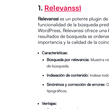
1.
Relevanssi
Relevanssi
es un potente plugin de
funcionalidad de la búsqueda pred
WordPress, Relevanssi ofrece una b
resultados de búsqueda se ordenan
importancia y la calidad de la coin
Características:
Búsqueda por relevancia:
Muestra res
de búsqueda.
Indexación de contenido:
Indexa todo
Sinónimos y corrección de errores:
Of
tipográficos.
Ventajas: