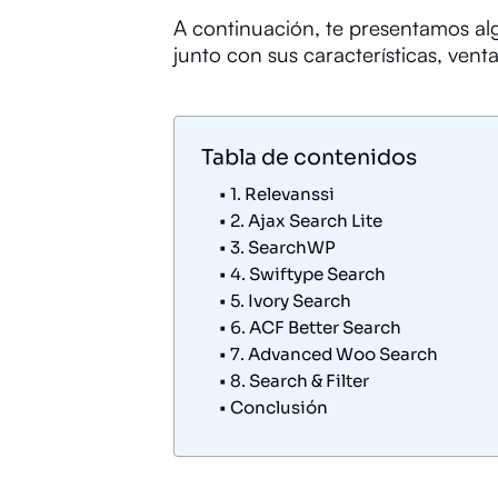
A continuación, te presentamos al
junto con sus características, venta
Tabla de contenidos
1. Relevanssi
2. Ajax Search Lite
3. SearchWP
4. Swiftype Search
5. Ivory Search
6. ACF Better Search
7. Advanced Woo Search
8. Search & Filter
Conclusión