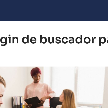
gin de buscador p