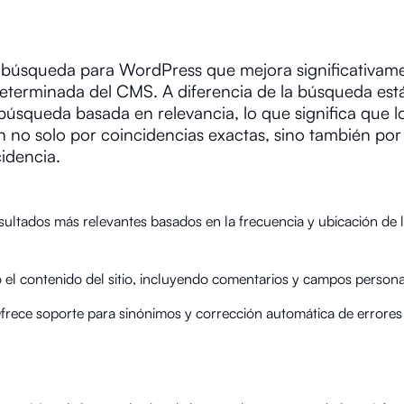
 búsqueda para WordPress que mejora significativame
eterminada del CMS. A diferencia de la búsqueda est
úsqueda basada en relevancia, lo que significa que l
 no solo por coincidencias exactas, sino también por 
cidencia.
ultados más relevantes basados en la frecuencia y ubicación de 
 el contenido del sitio, incluyendo comentarios y campos persona
rece soporte para sinónimos y corrección automática de errores