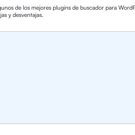
gunos de los mejores plugins de buscador para WordP
jas y desventajas.