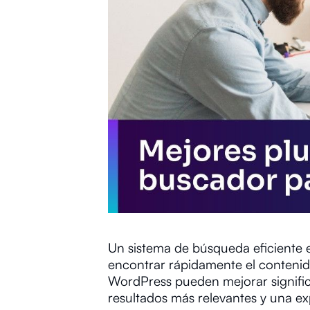
Un sistema de búsqueda eficiente es
encontrar rápidamente el contenid
WordPress pueden mejorar significa
resultados más relevantes y una exp