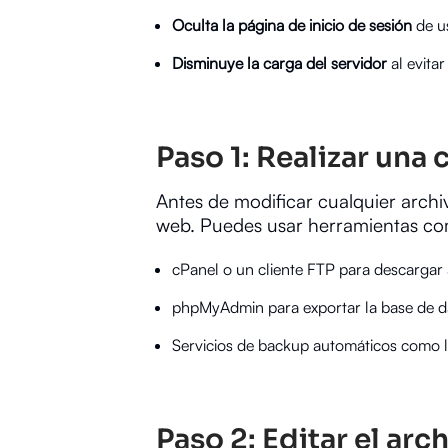
Oculta la página de inicio de sesión
de us
Disminuye la carga del servidor
al evitar
Paso 1: Realizar una
Antes de modificar cualquier archi
web. Puedes usar herramientas c
cPanel o un cliente FTP para descargar 
phpMyAdmin para exportar la base de d
Servicios de backup automáticos como lo
Paso 2: Editar el arc