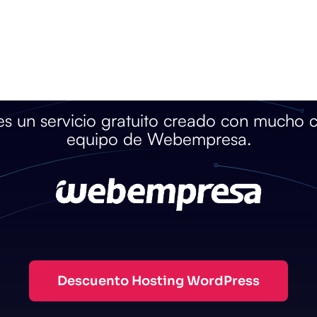
 un servicio gratuito creado con mucho c
equipo de Webempresa.
Descuento Hosting WordPress