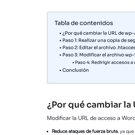
Tabla de contenidos
¿Por qué cambiar la URL de wp
Paso 1: Realizar una copia de se
Paso 2: Editar el archivo .htacce
Paso 3: Modificar el archivo wp
Paso 4: Redirigir accesos 
Conclusión
¿Por qué cambiar l
Modificar la URL de acceso a Word
Reduce ataques de fuerza bruta
, ya que