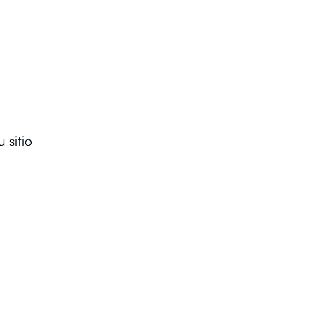
 sitio