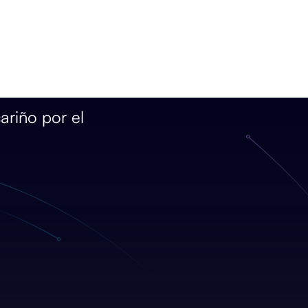
ariño por el