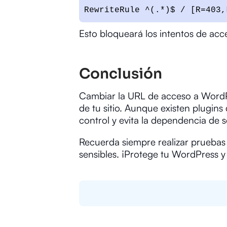
RewriteRule ^(.*)$ / [R=403,
Esto bloqueará los intentos de acc
Conclusión
Cambiar la URL de acceso a WordPr
de tu sitio. Aunque existen plugin
control y evita la dependencia de s
Recuerda siempre realizar pruebas 
sensibles. ¡Protege tu WordPress y