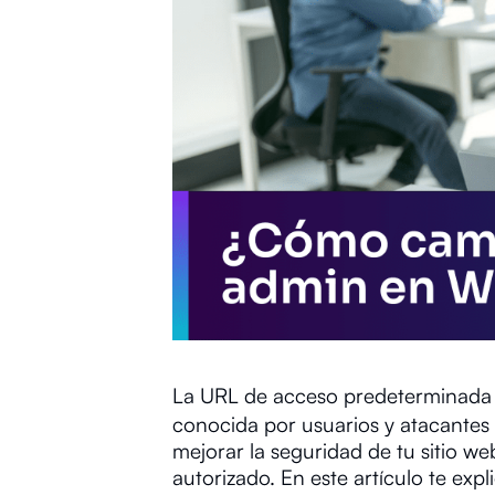
La URL de acceso predeterminada
conocida por usuarios y atacantes 
mejorar la seguridad de tu sitio we
autorizado. En este artículo te e